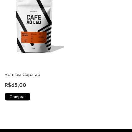
Bom dia Caparaó
R$65,00
Comprar